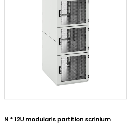
N * 12U modularis partition scrinium