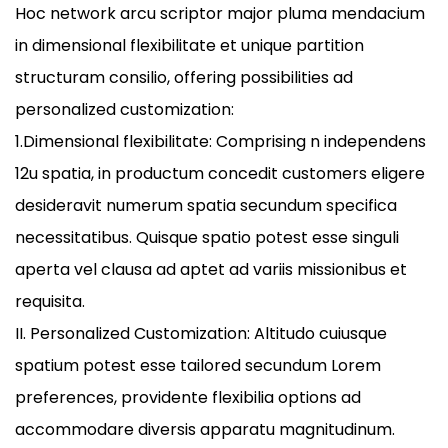
Hoc network arcu scriptor major pluma mendacium
in dimensional flexibilitate et unique partition
structuram consilio, offering possibilities ad
personalized customization:
1.Dimensional flexibilitate: Comprising n independens
12u spatia, in productum concedit customers eligere
desideravit numerum spatia secundum specifica
necessitatibus. Quisque spatio potest esse singuli
aperta vel clausa ad aptet ad variis missionibus et
requisita.
II. Personalized Customization: Altitudo cuiusque
spatium potest esse tailored secundum Lorem
preferences, providente flexibilia options ad
accommodare diversis apparatu magnitudinum.