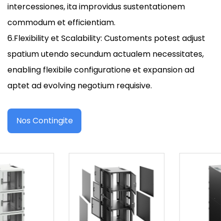
intercessiones, ita improvidus sustentationem
commodum et efficientiam.
6.Flexibility et Scalability: Customents potest adjust
spatium utendo secundum actualem necessitates,
enabling flexibile configuratione et expansion ad
aptet ad evolving negotium requisive.
Nos Contingite